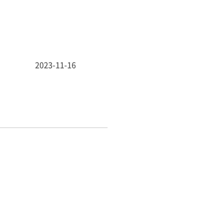
2023-11-16