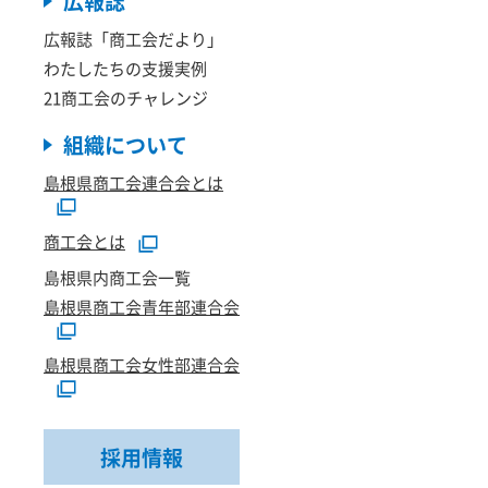
広報誌
広報誌「商工会だより」
わたしたちの支援実例
21商工会のチャレンジ
組織について
島根県商工会連合会とは
商工会とは
島根県内商工会一覧
島根県商工会青年部連合会
島根県商工会女性部連合会
採用情報