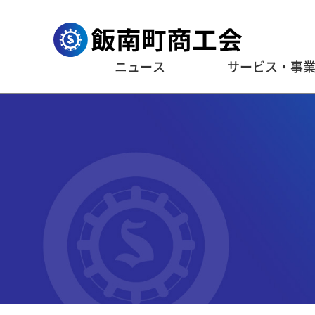
ニュース
サービス・事