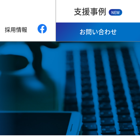
支援事例
NEW
採用情報
お問い合わせ