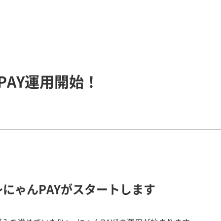
PAY運用開始！
～にゃんPAYがスタートします