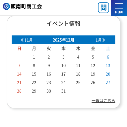
MENU
イベント情報
≪11月
2025年12月
1月≫
日
月
火
水
木
金
土
1
2
3
4
5
6
7
8
9
10
11
12
13
14
15
16
17
18
19
20
21
22
23
24
25
26
27
28
29
30
31
一覧はこちら