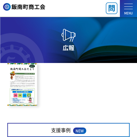
MENU
広報
支援事例
NEW