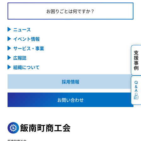
お困りごとは何ですか？
ニュース
イベント情報
サービス・事業
広報誌
組織について
採用情報
お問い合わせ