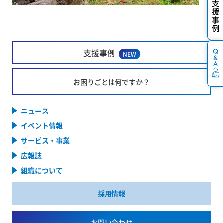
支援事例
NEW
お困りごとは何ですか？
ニュース
イベント情報
サービス・事業
広報誌
組織について
採用情報
お問い合わせ