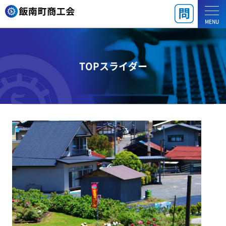
MENU
TOPスライダー