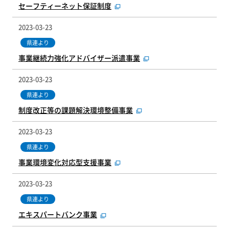
セーフティーネット保証制度
2023-03-23
県連より
事業継続力強化アドバイザー派遣事業
2023-03-23
県連より
制度改正等の課題解決環境整備事業
2023-03-23
県連より
事業環境変化対応型支援事業
2023-03-23
県連より
エキスパートバンク事業