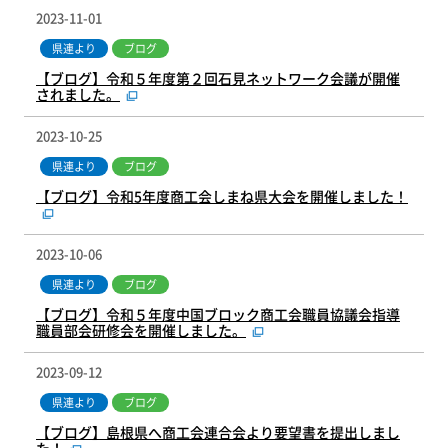
2023-11-01
県連より
ブログ
【ブログ】令和５年度第２回石見ネットワーク会議が開催
されました。
2023-10-25
県連より
ブログ
【ブログ】令和5年度商工会しまね県大会を開催しました！
2023-10-06
県連より
ブログ
【ブログ】令和５年度中国ブロック商工会職員協議会指導
職員部会研修会を開催しました。
2023-09-12
県連より
ブログ
【ブログ】島根県へ商工会連合会より要望書を提出しまし