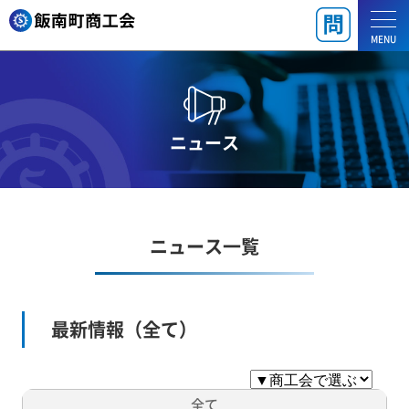
MENU
ニュース
ニュース一覧
最新情報（全て）
全て