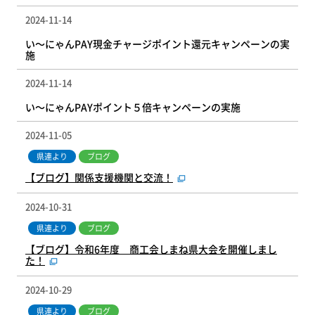
2024-11-14
い～にゃんPAY現金チャージポイント還元キャンペーンの実
施
2024-11-14
い～にゃんPAYポイント５倍キャンペーンの実施
2024-11-05
県連より
ブログ
【ブログ】関係支援機関と交流！
2024-10-31
県連より
ブログ
【ブログ】令和6年度 商工会しまね県大会を開催しまし
た！
2024-10-29
県連より
ブログ