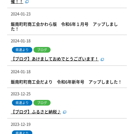
催！！
2024-01-23
飯南町町商工会かわら版 令和6年１月号 アップしまし
た！
2024-01-18
県連より
ブログ
【ブログ】あけましておめでとうございます！
2024-01-18
飯南町町商工会だより 令和6年新年号 アップしました！
2023-12-25
県連より
ブログ
【ブログ】ふるさと納税♪
2023-12-19
県連より